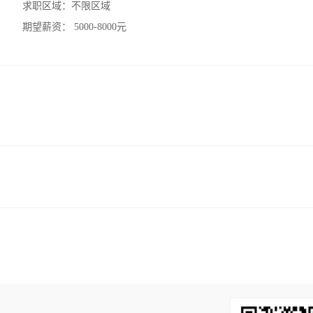
求职区域：
不限区域
期望薪资：
5000-8000元