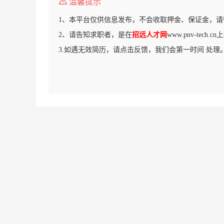
温馨提示
1、本平台仅供信息发布，不会收取押金、保证金，请
2、请告知求职者，是在
招远人才网
www.pnv-tech
3.如遇无效简历，请点击反馈，我们会第一时间 处理