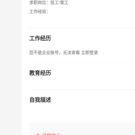
求职岗位：
技工/普工
工作经验：
工作经历
您不是企业账号，无法查看
立即登录
教育经历
自我描述