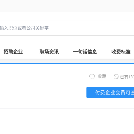
招聘企业
职场资讯
一句话信息
收费标准
收藏
已有15
付费企业会员可