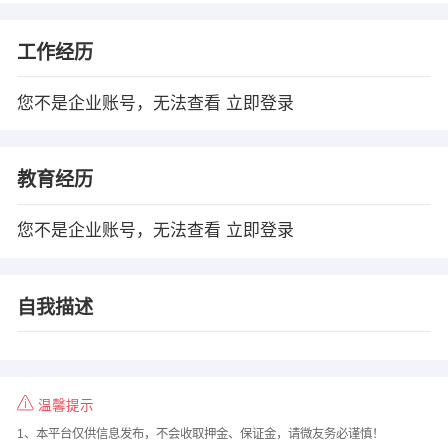
工作经历
您不是企业账号，无法查看
立即登录
教育经历
您不是企业账号，无法查看
立即登录
自我描述
温馨提示
1、本平台仅供信息发布，不会收取押金、保证金，请微友务必谨慎！