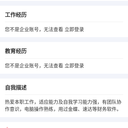
工作经历
您不是企业账号，无法查看
立即登录
教育经历
您不是企业账号，无法查看
立即登录
自我描述
热爱本职工作，适应能力及自我学习能力强，有团队协
作意识，电脑操作熟练，用过金蝶、速达等财务软件。