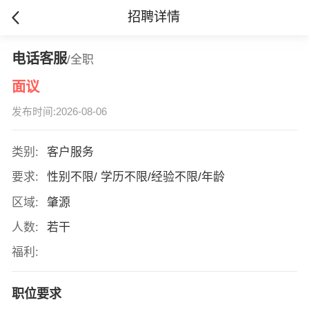
招聘详情
电话客服
/全职
面议
发布时间:2026-08-06
类别:
客户服务
要求:
性别不限/ 学历不限/经验不限/年龄
区域:
肇源
人数:
若干
福利:
职位要求