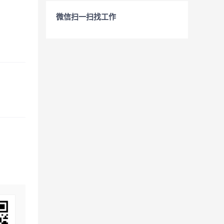
微信扫一扫找工作