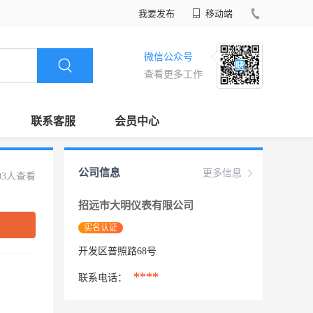
我要发布
移动端
微信公众号
查看更多工作
联系客服
会员中心
公司信息
更多信息
03人查看
招远市大明仪表有限公司
实名认证
开发区普照路68号
****
联系电话：