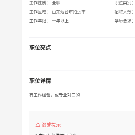
工作性质：
全职
职位类别
工作区域：
山东烟台市招远市
招聘人数
工作年限：
一年以上
学历要求
职位亮点
职位详情
有工作经验，或专业对口的
温馨提示