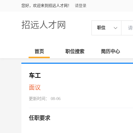
您好，欢迎来到招远人才网！
请登录
招远人才网
职位
首页
职位搜索
简历中心
车工
面议
更新时间： 08-06
任职要求