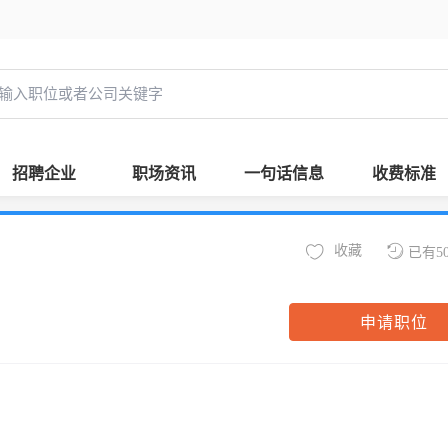
招聘企业
职场资讯
一句话信息
收费标准
收藏
已有5
申请职位